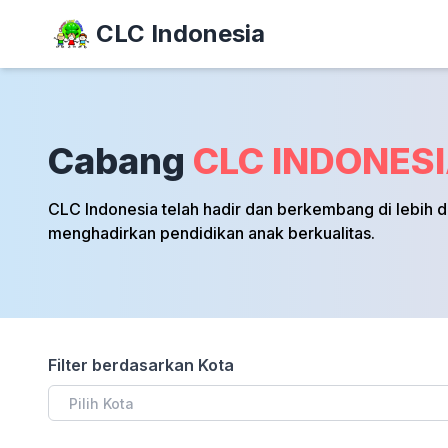
CLC Indonesia
Cabang
CLC INDONES
CLC Indonesia telah hadir dan berkembang di lebih d
menghadirkan pendidikan anak berkualitas.
Filter berdasarkan Kota
Pilih Kota