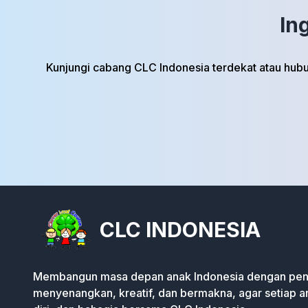
In
Kunjungi cabang CLC Indonesia terdekat atau hu
CLC INDONESIA
Membangun masa depan anak Indonesia dengan pen
menyenangkan, kreatif, dan bermakna, agar setiap 