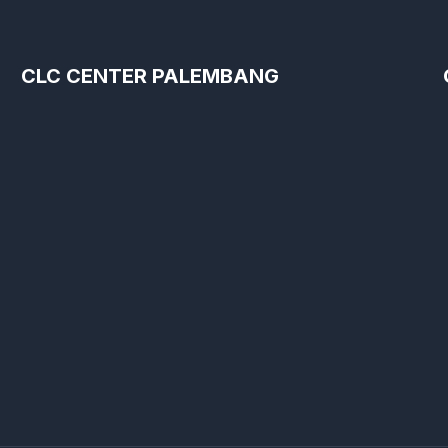
CLC CENTER PALEMBANG