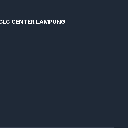
CLC CENTER LAMPUNG